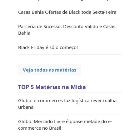
Casas Bahia Ofertas de Black toda Sexta-Feira
Parceria de Sucesso: Desconto Válido e Casas
Bahia
Black Friday é só o começo!
Veja todas as matérias
TOP 5 Matérias na Mídia
Globo: e-commerces faz logística rever malha
urbana
Globo: Mercado Livre é quase metade do e-
commerce no Brasil