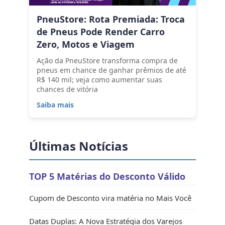
PneuStore: Rota Premiada: Troca
de Pneus Pode Render Carro
Zero, Motos e Viagem
Ação da PneuStore transforma compra de
pneus em chance de ganhar prêmios de até
R$ 140 mil; veja como aumentar suas
chances de vitória
Saiba mais
Últimas Notícias
TOP 5 Matérias do Desconto Válido
Cupom de Desconto vira matéria no Mais Você
Datas Duplas: A Nova Estratégia dos Varejos