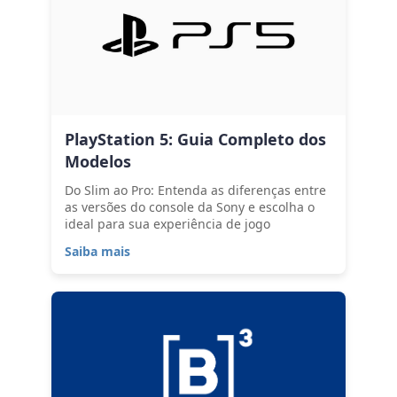
PlayStation 5: Guia Completo dos
Modelos
Do Slim ao Pro: Entenda as diferenças entre
as versões do console da Sony e escolha o
ideal para sua experiência de jogo
Saiba mais