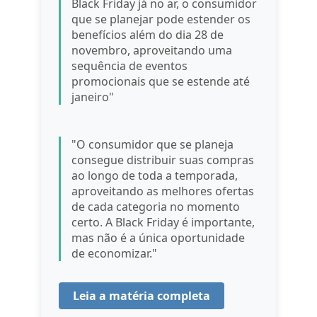
Black Friday já no ar, o consumidor
que se planejar pode estender os
benefícios além do dia 28 de
novembro, aproveitando uma
sequência de eventos
promocionais que se estende até
janeiro"
"O consumidor que se planeja
consegue distribuir suas compras
ao longo de toda a temporada,
aproveitando as melhores ofertas
de cada categoria no momento
certo. A Black Friday é importante,
mas não é a única oportunidade
de economizar."
Leia a matéria completa