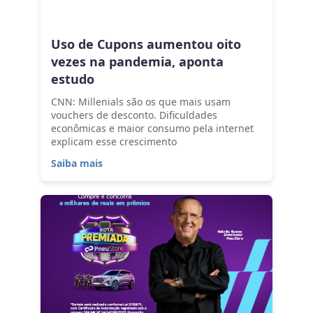
Uso de Cupons aumentou oito
vezes na pandemia, aponta
estudo
CNN: Millenials são os que mais usam
vouchers de desconto. Dificuldades
econômicas e maior consumo pela internet
explicam esse crescimento
Saiba mais