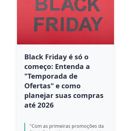
Black Friday é só o
começo: Entenda a
"Temporada de
Ofertas" e como
planejar suas compras
até 2026
"Com as primeiras promoções da