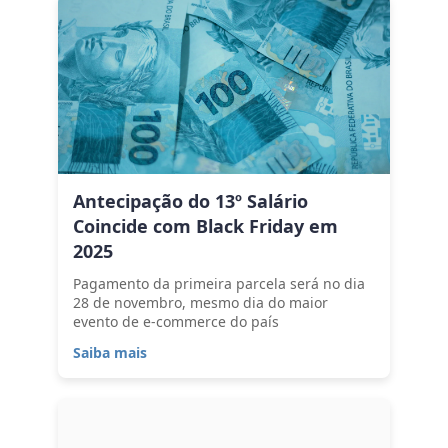
Antecipação do 13º Salário
Coincide com Black Friday em
2025
Pagamento da primeira parcela será no dia
28 de novembro, mesmo dia do maior
evento de e-commerce do país
Saiba mais