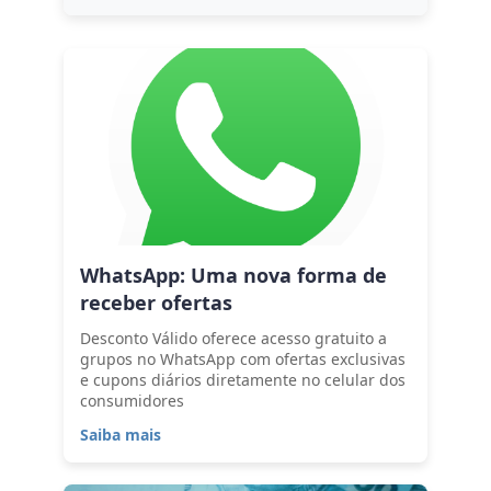
WhatsApp: Uma nova forma de
receber ofertas
Desconto Válido oferece acesso gratuito a
grupos no WhatsApp com ofertas exclusivas
e cupons diários diretamente no celular dos
consumidores
Saiba mais