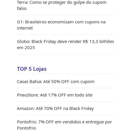
Terra: Como se proteger do golpe do cupom
falso
G1: Brasileiros economizam com cupons na
internet
Globo: Black Friday deve render R$ 13,3 bilhões
em 2025
TOP 5 Lojas
Casas Bahia: Até 50% OFF com cupom
PneuStore: Até 17% OFF em todo site
Amazon: Até 70% OFF na Black Friday
Pontofrio: 7% OFF em vendidos e entregue por
Pontofrio