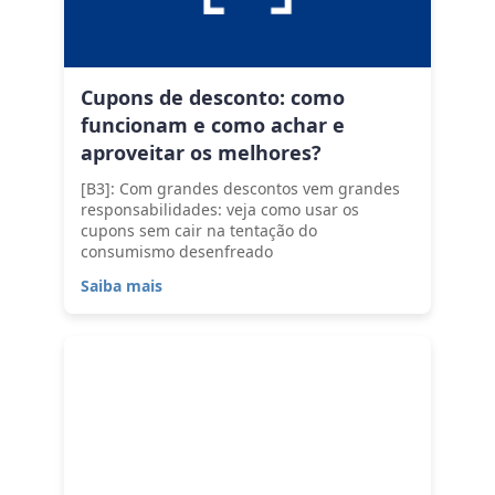
Cupons de desconto: como
funcionam e como achar e
aproveitar os melhores?
[B3]: Com grandes descontos vem grandes
responsabilidades: veja como usar os
cupons sem cair na tentação do
consumismo desenfreado
Saiba mais