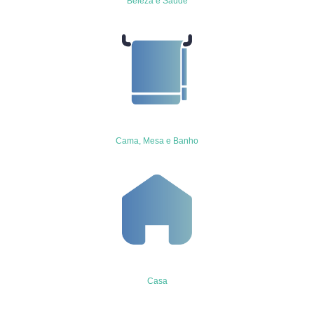
Beleza e Saúde
Cama, Mesa e Banho
Casa