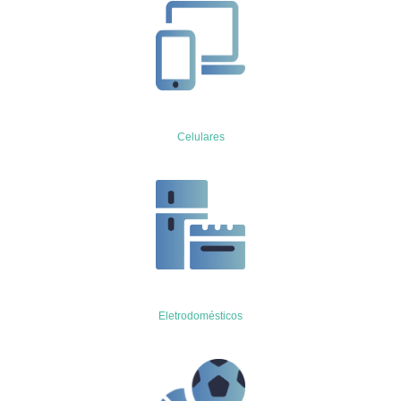
Celulares
Eletrodomésticos