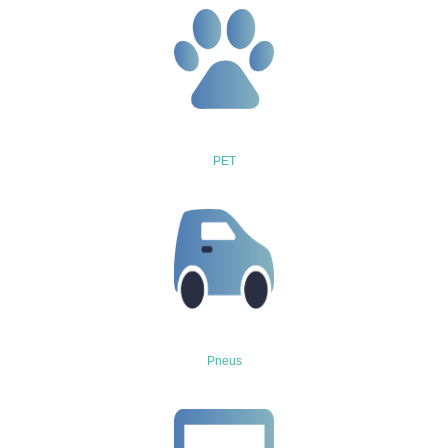
PET
Pneus