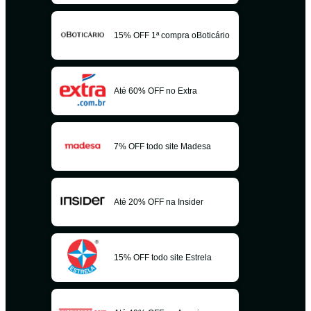
15% OFF 1ª compra oBoticário
Até 60% OFF no Extra
7% OFF todo site Madesa
Até 20% OFF na Insider
15% OFF todo site Estrela