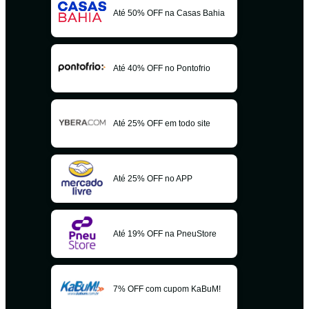
Até 50% OFF na Casas Bahia
Até 40% OFF no Pontofrio
Até 25% OFF em todo site
Até 25% OFF no APP
Até 19% OFF na PneuStore
7% OFF com cupom KaBuM!