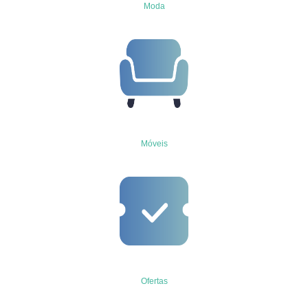
Moda
Móveis
Ofertas