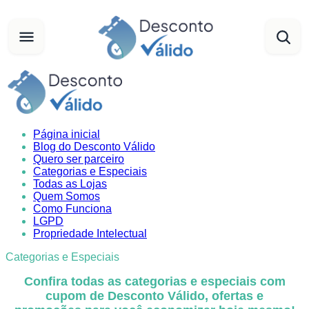
Página inicial
Blog do Desconto Válido
Quero ser parceiro
Categorias e Especiais
Todas as Lojas
Quem Somos
Como Funciona
LGPD
Propriedade Intelectual
Categorias e Especiais
Confira todas as categorias e especiais com
cupom de Desconto Válido, ofertas e