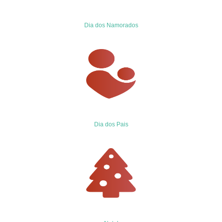
Dia dos Namorados
Dia dos Pais