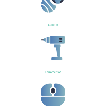
Esporte
Ferramentas