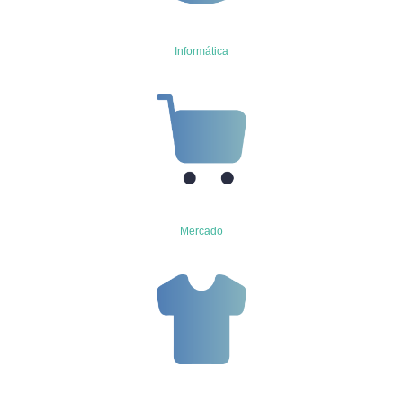
Informática
Mercado