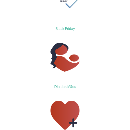
Black Friday
Dia das Mães